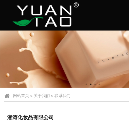
网站首页
>
关于我们
>
联系我们
湘涛化妆品有限公司