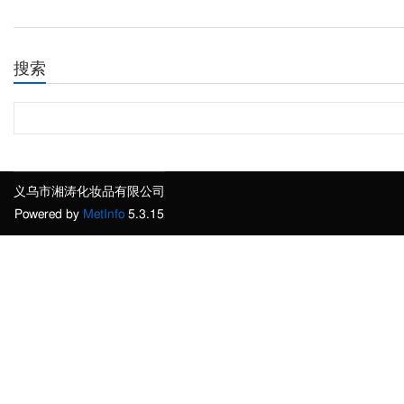
搜索
义乌市湘涛化妆品有限公司
Powered by
MetInfo
5.3.15