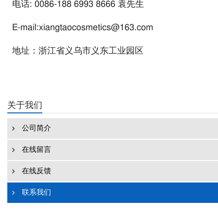
电话: 0086-188 6993 8666 袁先生
E-mail:xiangtaocosmetics@163.com
地址：浙江省义乌市义东工业园区
关于我们
公司简介
在线留言
在线反馈
联系我们