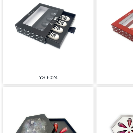
YS-6024