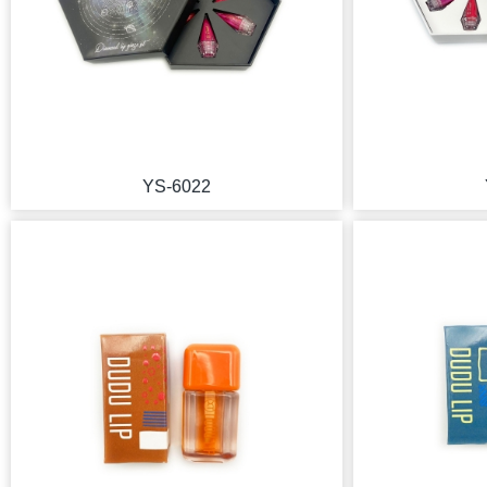
YS-6022