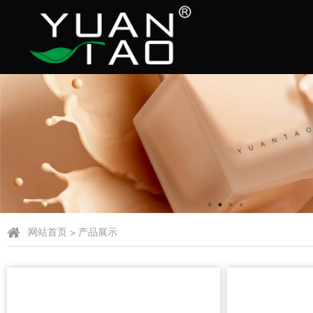
网站首页
>
产品展示