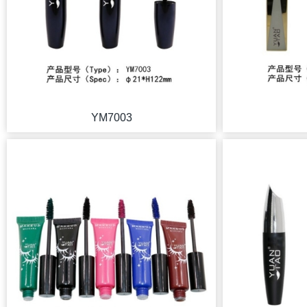
YM7003