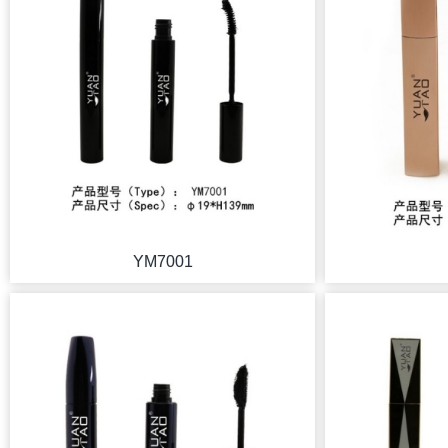
YM7001