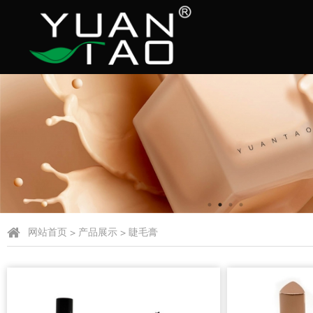
网站首页
>
产品展示
>
睫毛膏