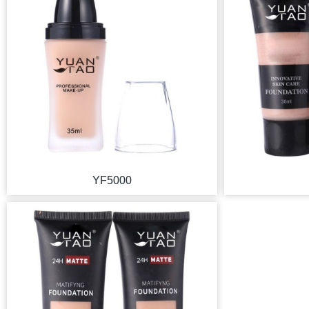
YF5000