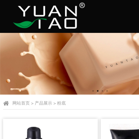
网站首页
>
产品展示
>
粉底