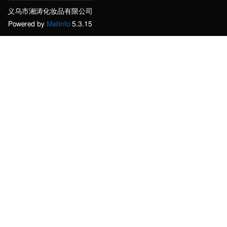
义乌市湘涛化妆品有限公司
Powered by
MetInfo
5.3.15