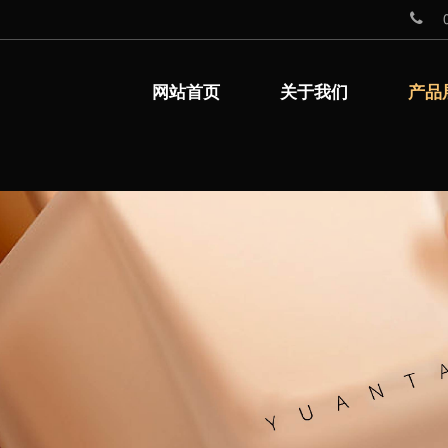
网站首页
关于我们
产品