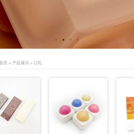
首页
>
产品展示
>
口红