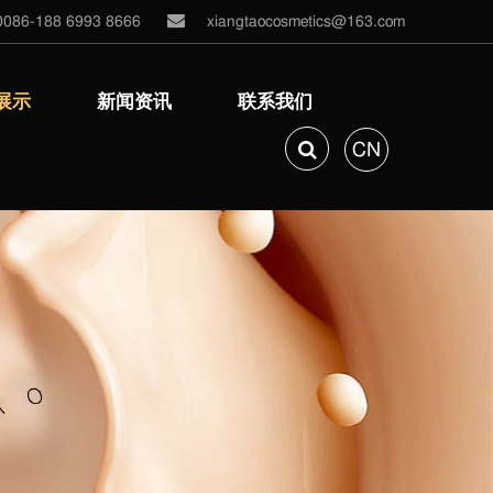
0086-188 6993 8666
xiangtaocosmetics@163.com
展示
新闻资讯
联系我们
CN