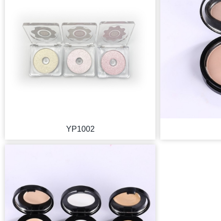
YP1002