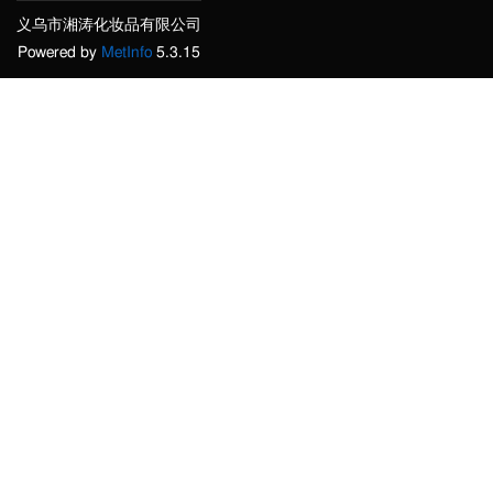
义乌市湘涛化妆品有限公司
Powered by
MetInfo
5.3.15